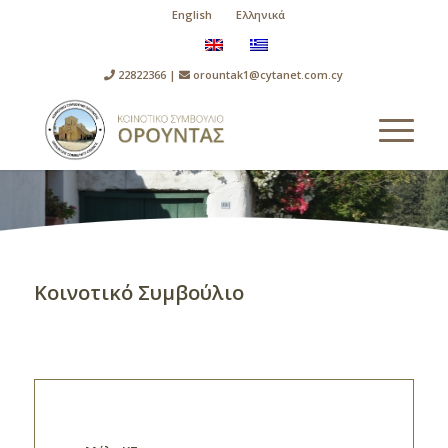
English
Ελληνικά
22822366 |
orountak1@cytanet.com.cy
Κοινοτικό Συμβούλιο