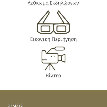
Λεύκωμα Εκδηλώσεων
Εικονική Περιήγηση
Βίντεο
ΣΕΛΙΔΕΣ