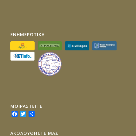
ΕΝΗΜΕΡΩΤΙΚΑ
ΜΟΙΡΑΣTEITE
Facebook
Twitter
Share
ΑΚΟΛΟΥΘΗΣΤΕ ΜΑΣ