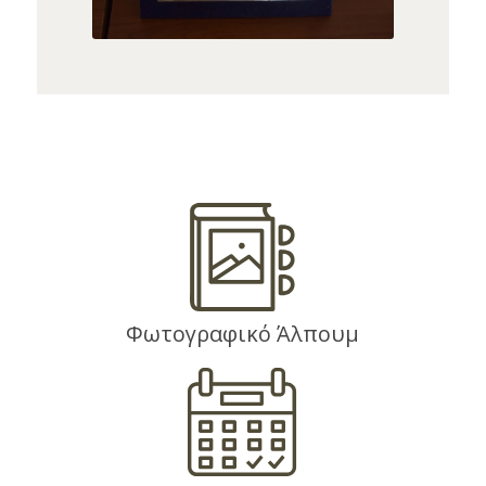
Φωτογραφικό Άλπουμ