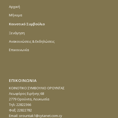
Αρχική
Μήνυμα
Κοινοτικό Συμβούλιο
Ξενάγηση
Ανακοινώσεις & Εκδηλώσεις
Επικοινωνία
ΕΠΙΚΟΙΝΩΝΙΑ
ΚΟΙΝΟΤΙΚΟ ΣΥΜΒΟΥΛΙΟ ΟΡΟΥΝΤΑΣ
Λεωφόρος Ειρήνης 68
2779 Ορούντα, Λευκωσία
Τηλ: 22822366
Φαξ: 22822782
Email:
orountak1@cytanet.com.cy