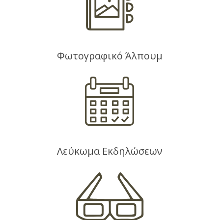
Φωτογραφικό Άλπουμ
Λεύκωμα Εκδηλώσεων