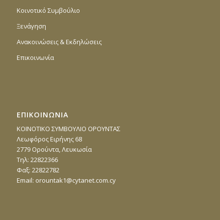
Κοινοτικό Συμβούλιο
Ξενάγηση
Ανακοινώσεις & Εκδηλώσεις
Επικοινωνία
ΕΠΙΚΟΙΝΩΝΙΑ
ΚΟΙΝΟΤΙΚΟ ΣΥΜΒΟΥΛΙΟ ΟΡΟΥΝΤΑΣ
Λεωφόρος Ειρήνης 68
2779 Ορούντα, Λευκωσία
Τηλ: 22822366
Φαξ: 22822782
Email:
orountak1@cytanet.com.cy