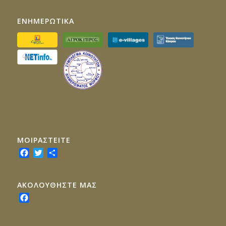
ΕΝΗΜΕΡΩΤΙΚΑ
ΜΟΙΡΑΣTEITE
Facebook
Twitter
Share
ΑΚΟΛΟΥΘΗΣΤΕ ΜΑΣ
Facebook