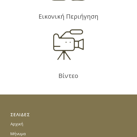
Εικονική Περιήγηση
Βίντεο
ΣΕΛΙΔΕΣ
Αρχική
Μήνυμα