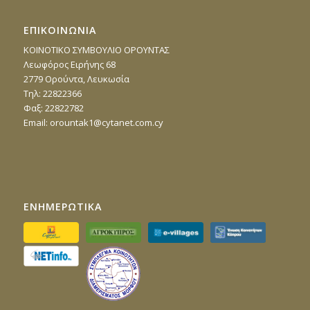
ΕΠΙΚΟΙΝΩΝΙΑ
ΚΟΙΝΟΤΙΚΟ ΣΥΜΒΟΥΛΙΟ ΟΡΟΥΝΤΑΣ
Λεωφόρος Ειρήνης 68
2779 Ορούντα, Λευκωσία
Τηλ: 22822366
Φαξ: 22822782
Email:
orountak1@cytanet.com.cy
ΕΝΗΜΕΡΩΤΙΚΑ