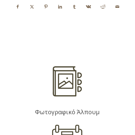
Φωτογραφικό Άλπουμ