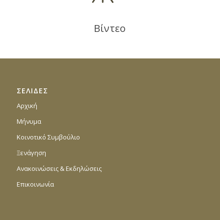
Βίντεο
ΣΕΛΙΔΕΣ
Αρχική
Μήνυμα
Κοινοτικό Συμβούλιο
Ξενάγηση
Ανακοινώσεις & Εκδηλώσεις
Επικοινωνία