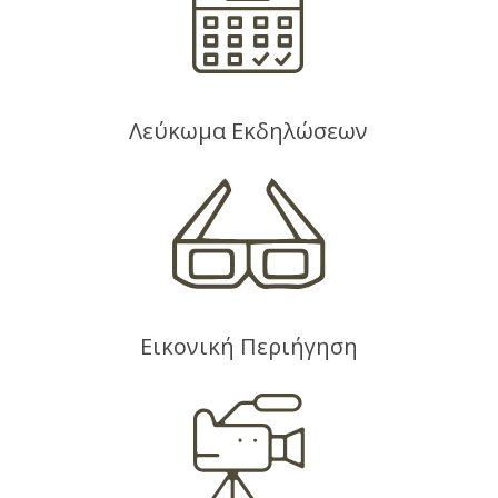
Λεύκωμα Εκδηλώσεων
Εικονική Περιήγηση