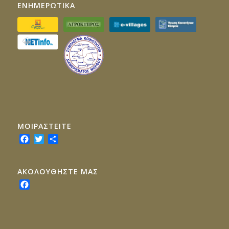
ΕΝΗΜΕΡΩΤΙΚΑ
ΜΟΙΡΑΣTEITE
Facebook
Twitter
Share
ΑΚΟΛΟΥΘΗΣΤΕ ΜΑΣ
Facebook