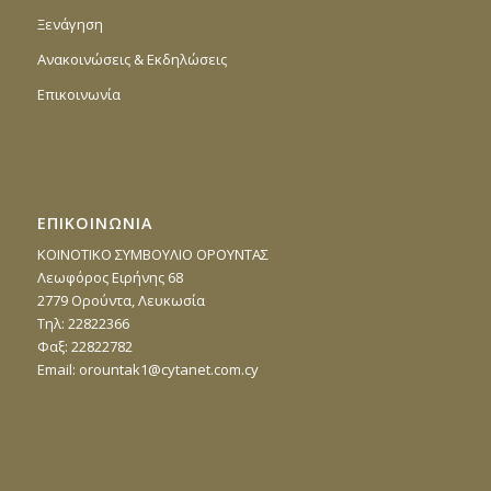
Ξενάγηση
Ανακοινώσεις & Εκδηλώσεις
Επικοινωνία
ΕΠΙΚΟΙΝΩΝΙΑ
ΚΟΙΝΟΤΙΚΟ ΣΥΜΒΟΥΛΙΟ ΟΡΟΥΝΤΑΣ
Λεωφόρος Ειρήνης 68
2779 Ορούντα, Λευκωσία
Τηλ: 22822366
Φαξ: 22822782
Email:
orountak1@cytanet.com.cy