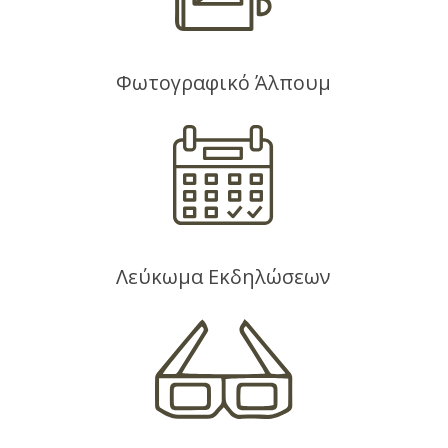
Φωτογραφικό Άλπουμ
Λεύκωμα Εκδηλώσεων