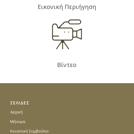
Εικονική Περιήγηση
Βίντεο
ΣΕΛΙΔΕΣ
Αρχική
Μήνυμα
Κοινοτικό Συμβούλιο