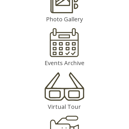
Photo Gallery
Events Archive
Virtual Tour