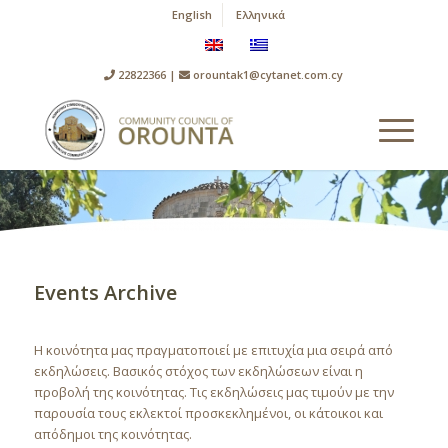
English
Ελληνικά
22822366 |
orountak1@cytanet.com.cy
Events Archive
Η κοινότητα μας πραγματοποιεί με επιτυχία μια σειρά από
εκδηλώσεις. Βασικός στόχος των εκδηλώσεων είναι η
προβολή της κοινότητας. Τις εκδηλώσεις μας τιμούν με την
παρουσία τους εκλεκτοί προσκεκλημένοι, οι κάτοικοι και
απόδημοι της κοινότητας.