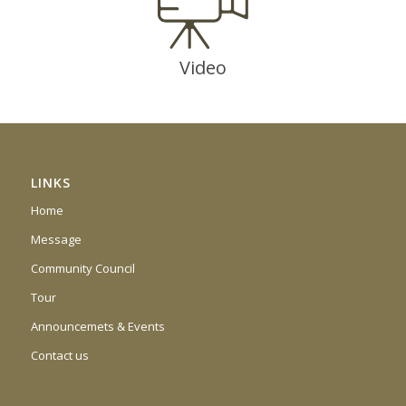
Video
LINKS
Home
Message
Community Council
Tour
Announcemets & Events
Contact us