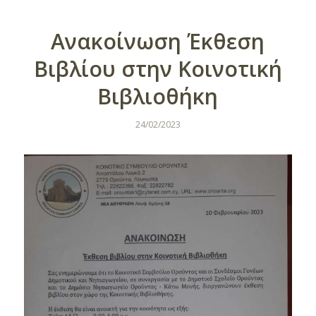
Ανακοίνωση Έκθεση
Βιβλίου στην Κοινοτική
Βιβλιοθήκη
24/02/2023