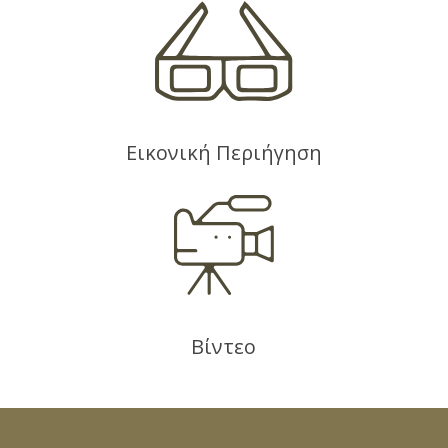
Εικονική Περιήγηση
Βίντεο