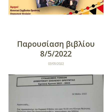
Παρουσίαση βιβλίου
8/5/2022
03/05/2022