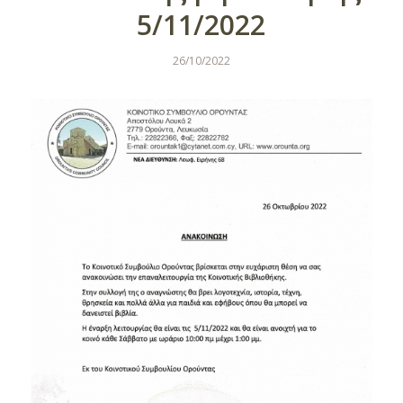
5/11/2022
26/10/2022