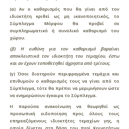
(α) Αν ο καθαρισμός που θα γίνει από τον
ιδιοκτήτη κριθεί ως μη ικανοποιητικός, το
Σύμπλεγμα Μόρφου θα προβεί σε
συμπληρωματικό ή συνολικό καθαρισμό του
χώρου.
(β) Η ευθύνη για τον καθαρισμό βαραίνει
αποκλειστικά τον ιδιοκτήτη του τεμαχίου, έστω
και αν έχουν τοποθετηθεί άχρηστα από τρίτους.
(γ) Όσοι διατηρούν περιφραγμένα τεμάχια και
επιθυμούν ο καθαρισμός τους να γίνει από το
Σύμπλεγμα, τότε θα πρέπει να μεριμνήσουν ώστε
να ενημερώσουν έγκαιρα το Σύμπλεγμα.
Η παρούσα ανακοίνωση να θεωρηθεί ως
προσωπική ειδοποίηση προς όλους τους
επηρεαζόμενους ιδιοκτήτες τεμαχίων γης, η
οποία δίνεται στη βάση του περί Κοινοτήτων