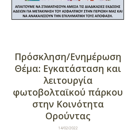
Πρόσκληση/Ενημέρωση
Θέμα: Εγκατάσταση και
λειτουργία
φωτοβολταϊκού πάρκου
στην Κοινότητα
Ορούντας
14/02/2022