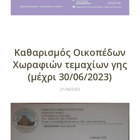
Καθαρισμός Οικοπέδων
Χωραφιών τεμαχίων γης
(μέχρι 30/06/2023)
21/06/2023