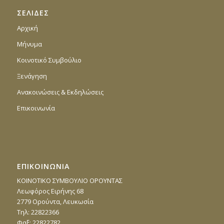
ΣΕΛΙΔΕΣ
Αρχική
Μήνυμα
Κοινοτικό Συμβούλιο
Ξενάγηση
Ανακοινώσεις & Εκδηλώσεις
Επικοινωνία
ΕΠΙΚΟΙΝΩΝΙΑ
ΚΟΙΝΟΤΙΚΟ ΣΥΜΒΟΥΛΙΟ ΟΡΟΥΝΤΑΣ
Λεωφόρος Ειρήνης 68
2779 Ορούντα, Λευκωσία
Τηλ: 22822366
Φαξ: 22822782