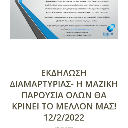
ΕΚΔΗΛΩΣΗ
ΔΙΑΜΑΡΤΥΡΙΑΣ- Η ΜΑΖΙΚΗ
ΠΑΡΟΥΣΙΑ ΟΛΩΝ ΘΑ
ΚΡΙΝΕΙ ΤΟ ΜΕΛΛΟΝ ΜΑΣ!
12/2/2022