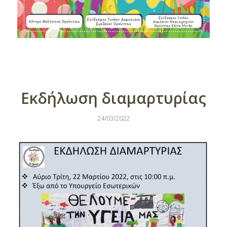
Εκδήλωση διαμαρτυρίας
24/03/2022