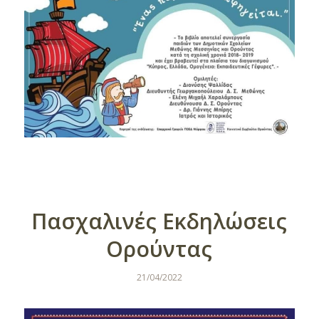
Πασχαλινές Εκδηλώσεις
Ορούντας
21/04/2022