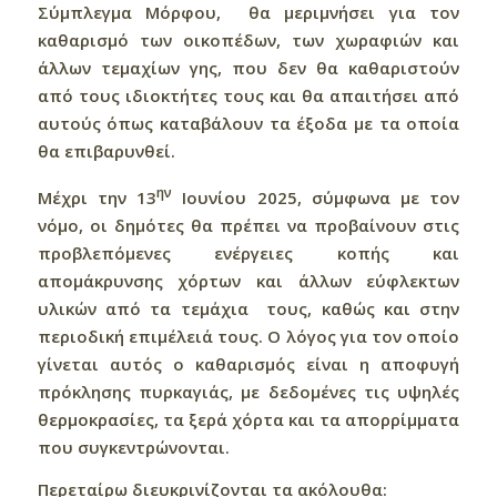
Σύμπλεγμα Μόρφου, θα μεριμνήσει για τον
καθαρισμό των οικοπέδων, των χωραφιών και
άλλων τεμαχίων γης, που δεν θα καθαριστούν
από τους ιδιοκτήτες τους και θα απαιτήσει από
αυτούς όπως καταβάλουν τα έξοδα με τα οποία
θα επιβαρυνθεί.
ην
Μέχρι την 13
Ιουνίου 2025, σύμφωνα με τον
νόμο, οι δημότες θα πρέπει να προβαίνουν στις
προβλεπόμενες ενέργειες κοπής και
απομάκρυνσης χόρτων και άλλων εύφλεκτων
υλικών από τα τεμάχια τους, καθώς και στην
περιοδική επιμέλειά τους. Ο λόγος για τον οποίο
γίνεται αυτός ο καθαρισμός είναι η αποφυγή
πρόκλησης πυρκαγιάς, με δεδομένες τις υψηλές
θερμοκρασίες, τα ξερά χόρτα και τα απορρίμματα
που συγκεντρώνονται.
Περεταίρω διευκρινίζονται τα ακόλουθα: