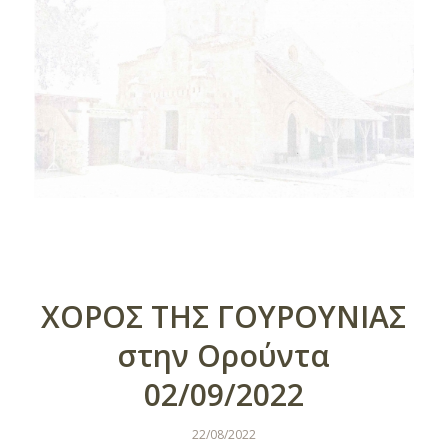
ΧΟΡΟΣ ΤΗΣ ΓΟΥΡΟΥΝΙΑΣ
στην Ορούντα
02/09/2022
22/08/2022