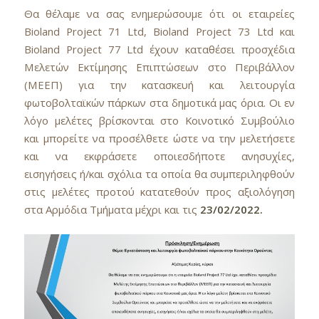
Θα θέλαμε να σας ενημερώσουμε ότι οι εταιρείες
Bioland Project 71 Ltd, Bioland Project 73 Ltd και
Bioland Project 77 Ltd έχουν καταθέσει προσχέδια
Μελετών Εκτίμησης Επιπτώσεων στο Περιβάλλον
(ΜΕΕΠ) για την κατασκευή και λειτουργία
φωτοβολταϊκών πάρκων στα δημοτικά μας όρια. Οι εν
λόγο μελέτες βρίσκονται στο Κοινοτικό Συμβούλιο
και μπορείτε να προσέλθετε ώστε να την μελετήσετε
και να εκφράσετε οποιεσδήποτε ανησυχίες,
εισηγήσεις ή/και σχόλια τα οποία θα συμπεριληφθούν
στις μελέτες προτού κατατεθούν προς αξιολόγηση
στα Αρμόδια Τμήματα μέχρι και τις
23/02/2022.