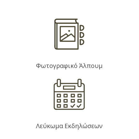
Φωτογραφικό Άλπουμ
Λεύκωμα Εκδηλώσεων