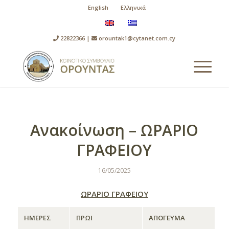
English
Ελληνικά
22822366 |
orountak1@cytanet.com.cy
Ανακοίνωση – ΩΡΑΡΙΟ
ΓΡΑΦΕΙΟΥ
16/05/2025
ΩΡΑΡΙΟ ΓΡΑΦΕΙΟΥ
ΗΜΕΡΕΣ
ΠΡΩΙ
ΑΠΟΓΕΥΜΑ