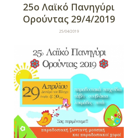
25ο Λαϊκό Πανηγύρι
Ορούντας 29/4/2019
25/04/2019