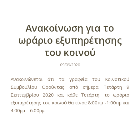
Ανακοίνωση για το
ωράριο εξυπηρέτησης
του κοινού
09/09/2020
Ανακοινώνεται ότι τα γραφεία του Κοινοτικού
Συμβουλίου Ορούντας από σήμερα Τετάρτη 9
Σεπτεμβρίου 2020 και κάθε Τετάρτη, το ωράριο
εξυπηρέτησης του κοινού θα είναι: 8:00πμ -1:00πμ και
4:00μμ – 6:00μμ.