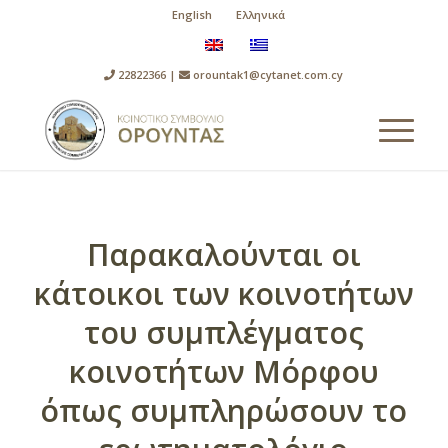
English
Ελληνικά
22822366 |
orountak1@cytanet.com.cy
Παρακαλούνται οι
κάτοικοι των κοινοτήτων
του συμπλέγματος
κοινοτήτων Μόρφου
όπως συμπληρώσουν το