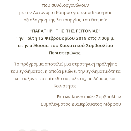
που συνδιοργανώνουν
με την Αστυνομια Κύπρου για εκπαίδευση και
αξιολόγηση της λειτουργίας του θεσμού:
“ΠΑΡΑΤΗΡΗΤΗΣ ΤΗΣ ΓΕΙΤΟΝΙΑΣ”
Την Τρίτη 12 Φεβρουορίου 2019 σπς 7:00μ.μ.,
στην αίθουσα του Κοινοτικού Συμβουλίου
Περιστερώνας.
Το πρόγραμμα αποτελεί μια στρατηγική πρόληψης
του εγκλήματος, η οποία μειώνει την εγκληματικότητα
και αυξάνει το επίπεδο ασφάλειας, σε Δήμους και
Κοινότητες.
Εκ των Κοινοτικών Συμβουλίων
Συμπλέγματος Διαμερίσματος Μόρφου