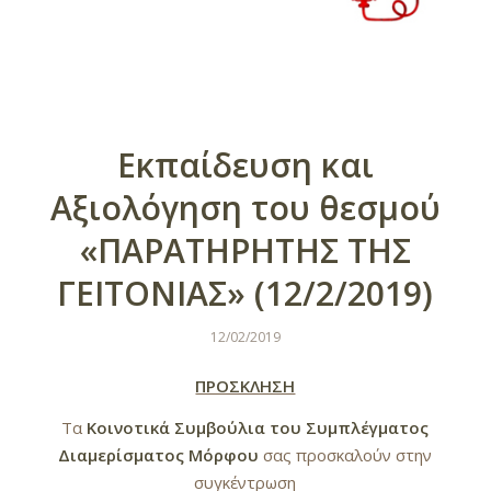
Εκπαίδευση και
Αξιολόγηση του θεσμού
«ΠΑΡΑΤΗΡΗΤΗΣ ΤΗΣ
ΓΕΙΤΟΝΙΑΣ» (12/2/2019)
12/02/2019
ΠΡΟΣΚΛΗΣΗ
Τα
Κοινοτικά Συμβούλια του Συμπλέγματος
Διαμερίσματος Μόρφου
σας προσκαλούν στην
συγκέντρωση