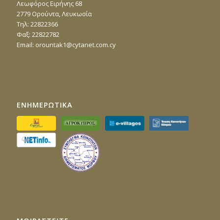
Λεωφόρος Ειρήνης 68
2779 Ορούντα, Λευκωσία
Τηλ: 22822366
Φαξ: 22822782
Email:
orountak1@cytanet.com.cy
ΕΝΗΜΕΡΩΤΙΚΑ