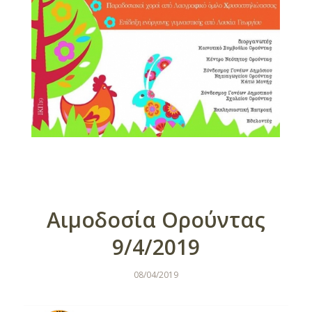
Αιμοδοσία Ορούντας
9/4/2019
08/04/2019