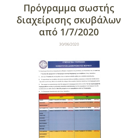
Πρόγραμμα σωστής
διαχείρισης σκυβάλων
από 1/7/2020
30/06/2020