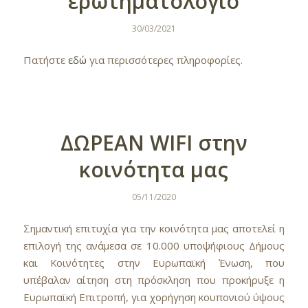
ερωτηματολόγιο
30/03/2021
Πατήστε
εδώ
για περισσότερες πληροφορίες.
ΔΩΡΕΑΝ WIFI στην
κοινότητα μας
05/11/2020
Σημαντική επιτυχία για την κοινότητα μας αποτελεί η
επιλογή της ανάμεσα σε 10.000 υποψήφιους Δήμους
και Κοινότητες στην Ευρωπαϊκή Ένωση, που
υπέβαλαν αίτηση στη πρόσκληση που προκήρυξε η
Ευρωπαϊκή Επιτροπή, για χορήγηση κουπονιού ύψους