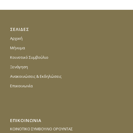
ΣΕΛΙΔΕΣ
Αρχική
Μήνυμα
Κοινοτικό Συμβούλιο
Ξενάγηση
Ανακοινώσεις & Εκδηλώσεις
Επικοινωνία
ΕΠΙΚΟΙΝΩΝΙΑ
ΚΟΙΝΟΤΙΚΟ ΣΥΜΒΟΥΛΙΟ ΟΡΟΥΝΤΑΣ