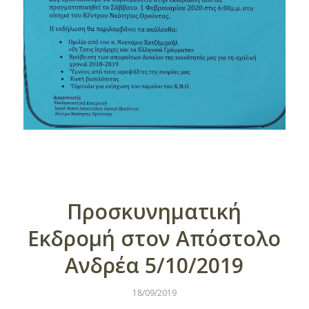
Προσκυνηματική
Εκδρομή στον Απόστολο
Ανδρέα 5/10/2019
18/09/2019