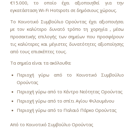
€15.000, το οποίο έχει αξιοποιηθεί για την
εγκατάσταση Wi-Fi Hotspots σε δημόσιους χώρους.
Το Κοινοτικό Συμβούλιο Ορούντας έχει αξιοποιήσει
με τον καλύτερο δυνατό τρόπο τη χορηγία , μέσω
προσεκτικής επιλογής των σημείων που προσφέρουν
τις καλύτερες και μέγιστες δυνατότητες αξιοποίησης
από τους επισκέπτες τους.
Τα σημεία είναι τα ακόλουθα:
Περιοχή γύρω από το Κοινοτικό Συμβούλιο
Ορούντας
Περιοχή γύρω από το Κέντρο Νεότητας Ορούντας
Περιοχή γύρω από το σπίτι Αγίου Φιλουμένου
Περιοχή γύρω από το Παλαιό Πάρκο Ορούντας
Από το Κοινοτικό Συμβούλιο Ορούντας