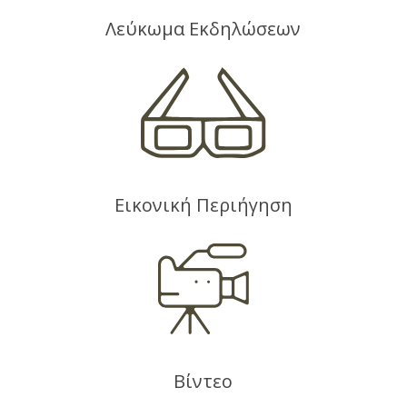
Λεύκωμα Εκδηλώσεων
Εικονική Περιήγηση
Βίντεο