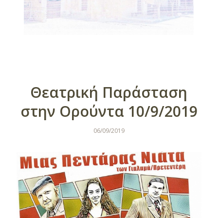
Θεατρική Παράσταση
στην Ορούντα 10/9/2019
06/09/2019